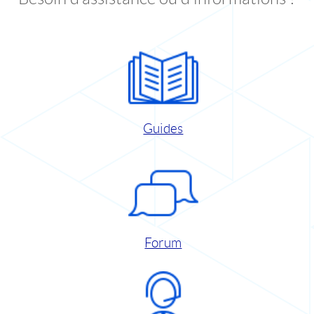
Guides
Forum